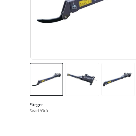
Färger
Svart/Grå