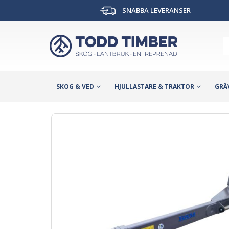
SNABBA LEVERANSER
SKOG & VED
HJULLASTARE & TRAKTOR
GRÄ