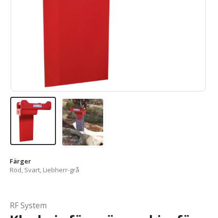
Färger
Röd, Svart, Liebherr-grå
RF System