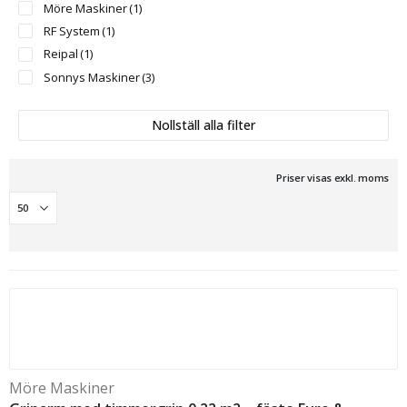
Möre Maskiner
(1)
RF System
(1)
Reipal
(1)
Sonnys Maskiner
(3)
Nollställ alla filter
Priser visas exkl. moms
Möre Maskiner