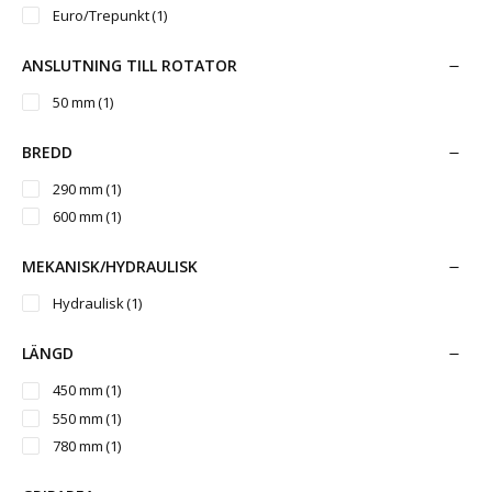
Euro/Trepunkt
(1)
ANSLUTNING TILL ROTATOR
50 mm
(1)
BREDD
290 mm
(1)
600 mm
(1)
MEKANISK/HYDRAULISK
Hydraulisk
(1)
LÄNGD
450 mm
(1)
550 mm
(1)
780 mm
(1)