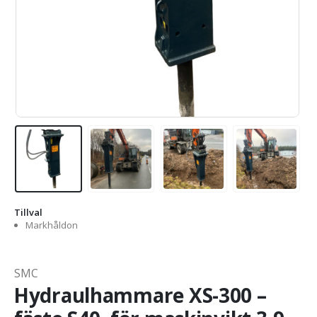
Tillval
Markhåldon
SMC
Hydraulhammare XS-300 –