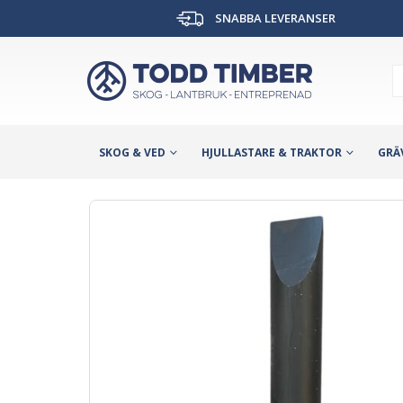
SNABBA LEVERANSER
SKOG & VED
HJULLASTARE & TRAKTOR
GRÄ