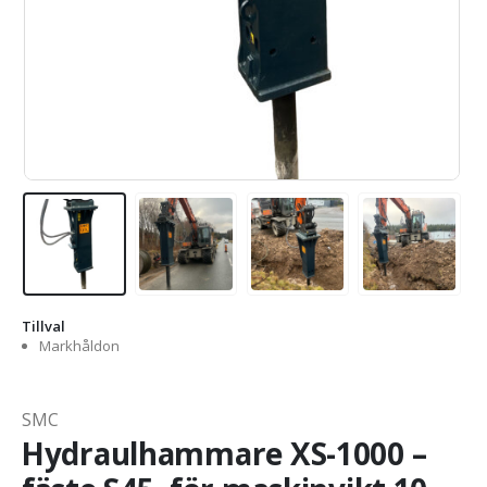
Tillval
Markhåldon
SMC
Hydraulhammare XS-1000 –