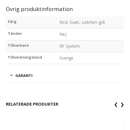
Övrig produktinformation
Färg
Röd, Svart, Liebherr-grå
Tänder
Nej
Tillverkare
RF System
Tillverkningsland
Sverige
GARANTI
‹
›
RELATERADE PRODUKTER