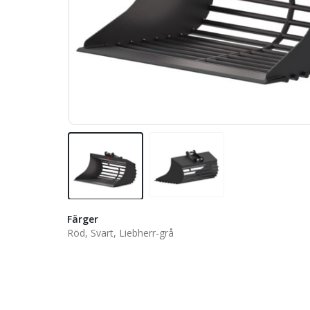
Färger
Röd, Svart, Liebherr-grå