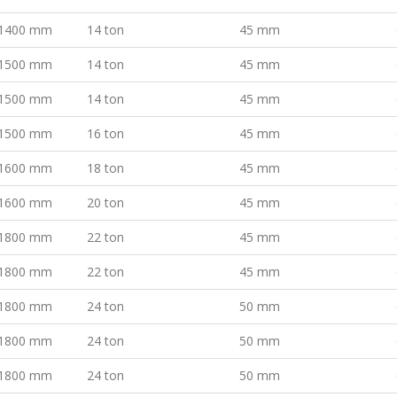
1400 mm
14 ton
45 mm
1500 mm
14 ton
45 mm
1500 mm
14 ton
45 mm
1500 mm
16 ton
45 mm
1600 mm
18 ton
45 mm
1600 mm
20 ton
45 mm
1800 mm
22 ton
45 mm
1800 mm
22 ton
45 mm
1800 mm
24 ton
50 mm
1800 mm
24 ton
50 mm
1800 mm
24 ton
50 mm