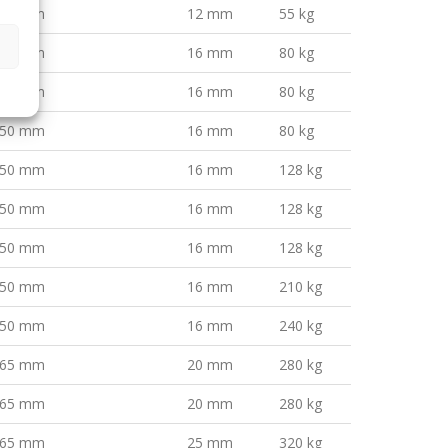
50 mm
12 mm
55 kg
50 mm
16 mm
80 kg
50 mm
16 mm
80 kg
50 mm
16 mm
80 kg
50 mm
16 mm
128 kg
50 mm
16 mm
128 kg
50 mm
16 mm
128 kg
50 mm
16 mm
210 kg
50 mm
16 mm
240 kg
65 mm
20 mm
280 kg
65 mm
20 mm
280 kg
65 mm
25 mm
320 kg