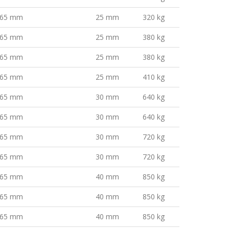
65 mm
25 mm
320 kg
65 mm
25 mm
380 kg
65 mm
25 mm
380 kg
65 mm
25 mm
410 kg
65 mm
30 mm
640 kg
65 mm
30 mm
640 kg
65 mm
30 mm
720 kg
65 mm
30 mm
720 kg
65 mm
40 mm
850 kg
65 mm
40 mm
850 kg
65 mm
40 mm
850 kg