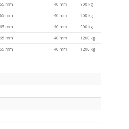
65 mm
40 mm
900 kg
65 mm
40 mm
900 kg
65 mm
40 mm
900 kg
65 mm
40 mm
1200 kg
65 mm
40 mm
1200 kg