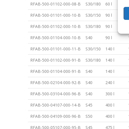
RFAB-500-01102-000-08-B
S30/180
60 l
RFAB-500-01101-000-10-B
S30/150
90 l
RFAB-500-01102-000-10-B
S30/180
90 l
RFAB-500-01104-000-10-B
S40
90 l
RFAB-500-01101-000-11-B
S30/150
140 l
RFAB-500-01102-000-91-B
S30/180
140 l
RFAB-500-01104-000-91-B
S40
140 l
RFAB-500-02104-000-92-B
S40
240 l
RFAB-500-03104-000-96-B
S40
300 l
RFAB-500-04107-000-14-B
S45
400 l
RFAB-500-04109-000-96-B
S50
400 l
RFAB-500-05107-000-95-B
S45
475 l