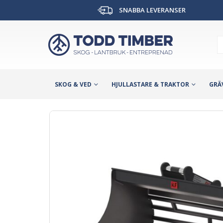
SNABBA LEVERANSER
SKOG & VED
HJULLASTARE & TRAKTOR
GRÄ