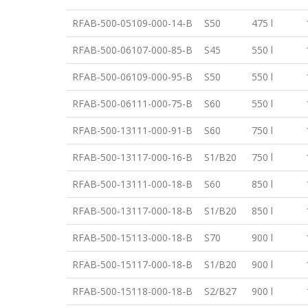
RFAB-500-05109-000-14-B
S50
475 l
RFAB-500-06107-000-85-B
S45
550 l
RFAB-500-06109-000-95-B
S50
550 l
RFAB-500-06111-000-75-B
S60
550 l
RFAB-500-13111-000-91-B
S60
750 l
RFAB-500-13117-000-16-B
S1/B20
750 l
RFAB-500-13111-000-18-B
S60
850 l
RFAB-500-13117-000-18-B
S1/B20
850 l
RFAB-500-15113-000-18-B
S70
900 l
RFAB-500-15117-000-18-B
S1/B20
900 l
RFAB-500-15118-000-18-B
S2/B27
900 l