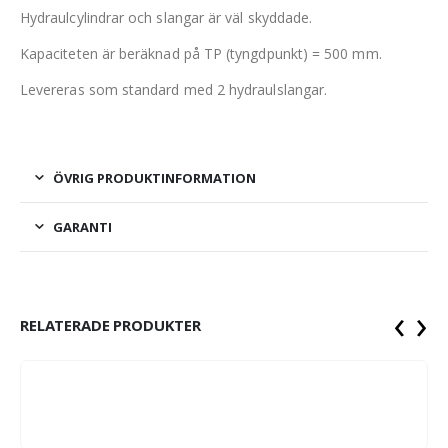
Hydraulcylindrar och slangar är väl skyddade.
Kapaciteten är beräknad på TP (tyngdpunkt) = 500 mm.
Levereras som standard med 2 hydraulslangar.
ÖVRIG PRODUKTINFORMATION
GARANTI
‹
›
RELATERADE PRODUKTER