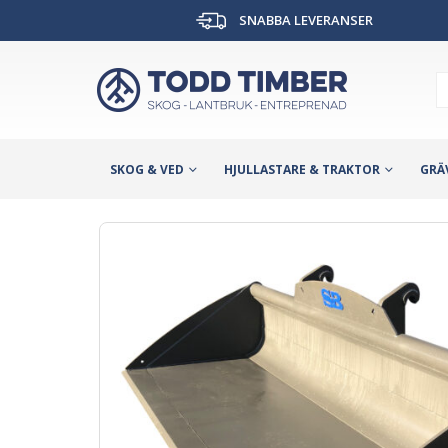
SNABBA LEVERANSER
SKOG & VED
HJULLASTARE & TRAKTOR
GRÄ