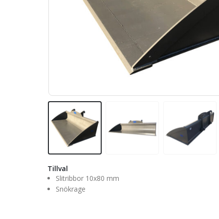
Tillval
Slitribbor 10x80 mm
Snökrage