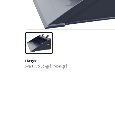
Färger
Svart, Volvo-grå, Mörkgrå