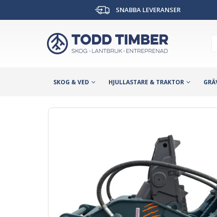
SNABBA LEVERANSER
SKOG & VED
HJULLASTARE & TRAKTOR
GRÄ