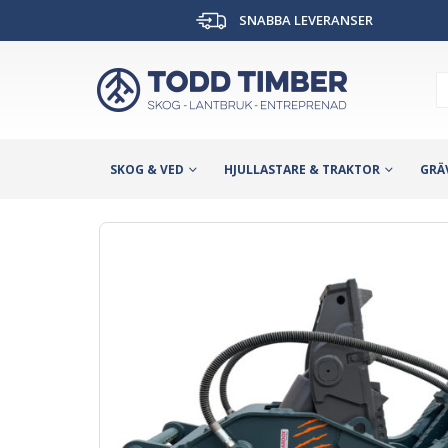
SNABBA LEVERANSER
SKOG & VED
HJULLASTARE & TRAKTOR
GRÄ