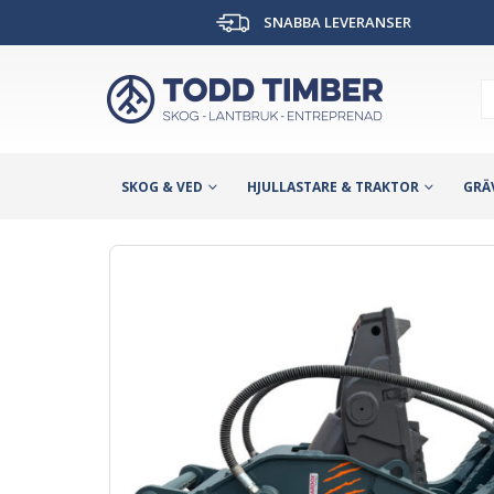
SNABBA LEVERANSER
SKOG & VED
HJULLASTARE & TRAKTOR
GRÄ