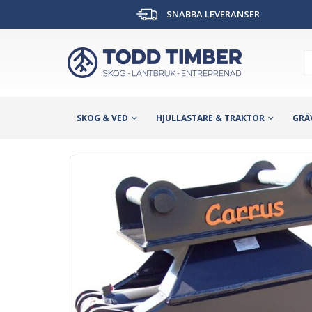
SNABBA LEVERANSER
SKOG & VED
HJULLASTARE & TRAKTOR
GRÄ