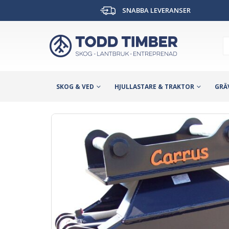
SNABBA LEVERANSER
SKOG & VED
HJULLASTARE & TRAKTOR
GRÄ