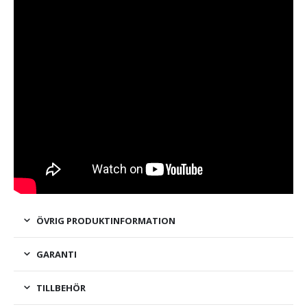
ÖVRIG PRODUKTINFORMATION
GARANTI
TILLBEHÖR