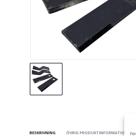
BESKRIVNING
ÖVRIG PRODUKTINFORMATION
För