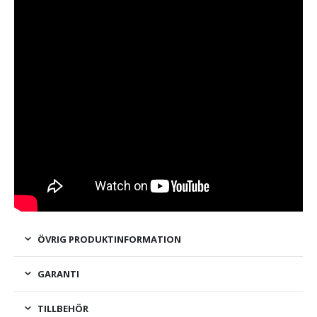
ÖVRIG PRODUKTINFORMATION
GARANTI
TILLBEHÖR