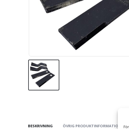
BESKRIVNING
ÖVRIG PRODUKTINFORMATION
För