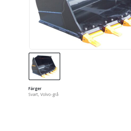
Färger
Svart, Volvo-grå