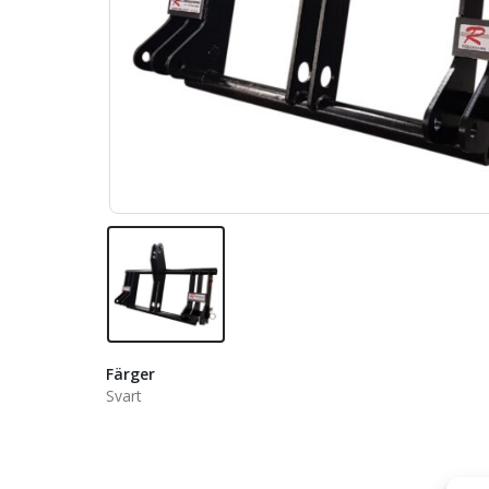
Färger
Svart