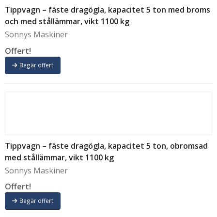
Tippvagn – fäste dragögla, kapacitet 5 ton med broms
och med stållämmar, vikt 1100 kg
Sonnys Maskiner
Offert!
Begär offert
Tippvagn – fäste dragögla, kapacitet 5 ton, obromsad
med stållämmar, vikt 1100 kg
Sonnys Maskiner
Offert!
Begär offert