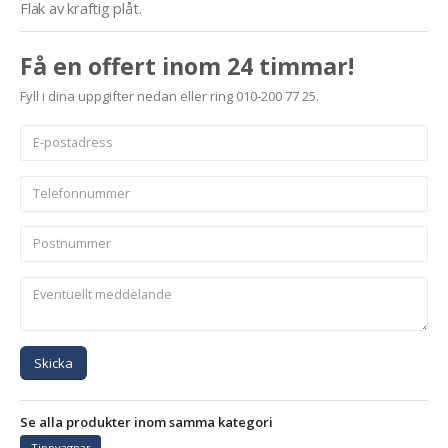
Flak av kraftig plåt.
Få en offert inom 24 timmar!
Fyll i dina uppgifter nedan eller ring 010-200 77 25.
Skicka
Se alla produkter inom samma kategori