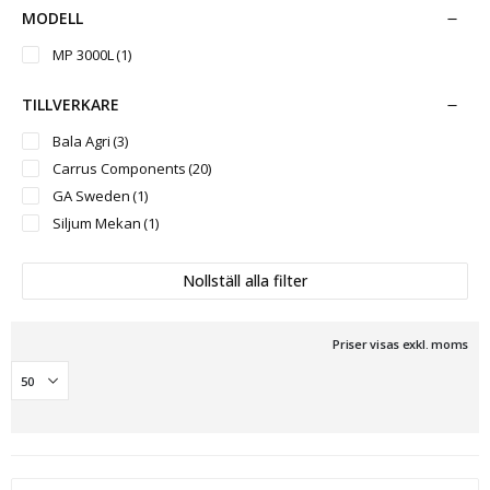
MODELL
MP 3000L
(1)
TILLVERKARE
Bala Agri
(3)
Carrus Components
(20)
GA Sweden
(1)
Siljum Mekan
(1)
Nollställ alla filter
Priser visas exkl. moms