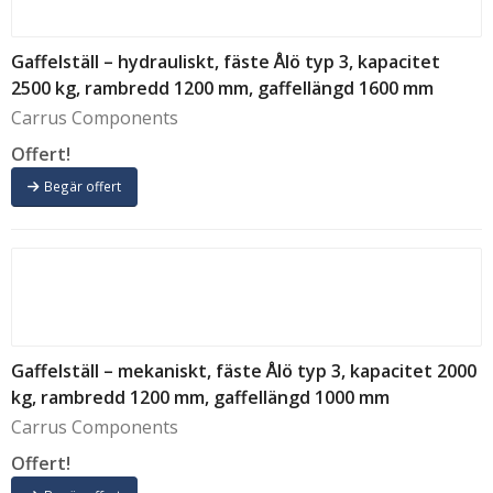
Gaffelställ – hydrauliskt, fäste Ålö typ 3, kapacitet
2500 kg, rambredd 1200 mm, gaffellängd 1600 mm
Carrus Components
Offert!
Begär offert
Gaffelställ – mekaniskt, fäste Ålö typ 3, kapacitet 2000
kg, rambredd 1200 mm, gaffellängd 1000 mm
Carrus Components
Offert!