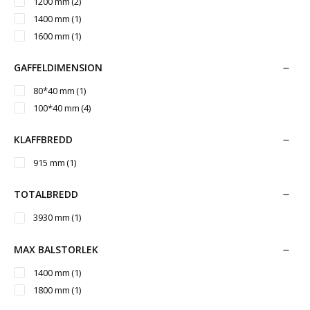
1200 mm
(2)
1400 mm
(1)
1600 mm
(1)
GAFFELDIMENSION
80*40 mm
(1)
100*40 mm
(4)
KLAFFBREDD
915 mm
(1)
TOTALBREDD
3930 mm
(1)
MAX BALSTORLEK
1400 mm
(1)
1800 mm
(1)