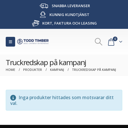
SNABBA LEVERANSER
KUNNIG KUNDTJÄNST
KORT, FAKTURA OCH LEASING
0
Truckredskap på kampanj
HOME
PRODUKTER
KAMPANJ
TRUCKREDSKAP PÅ KAMPANJ
Inga produkter hittades som motsvarar ditt
val.