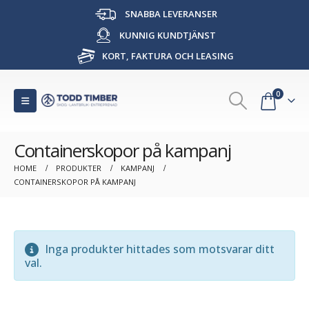
SNABBA LEVERANSER
KUNNIG KUNDTJÄNST
KORT, FAKTURA OCH LEASING
0
Containerskopor på kampanj
HOME
PRODUKTER
KAMPANJ
CONTAINERSKOPOR PÅ KAMPANJ
Inga produkter hittades som motsvarar ditt
val.