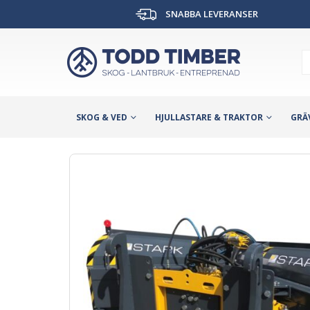
SNABBA LEVERANSER
SKOG & VED
HJULLASTARE & TRAKTOR
GRÄ