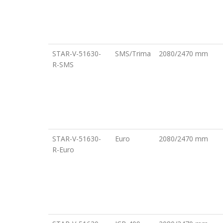
STAR-V-51630-
SMS/Trima
2080/2470 mm
R-SMS
STAR-V-51630-
Euro
2080/2470 mm
R-Euro