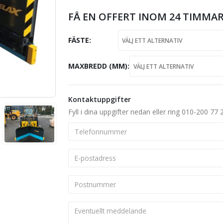
FÅ EN OFFERT INOM 24 TIMMAR
FÄSTE
MAXBREDD (MM)
Kontaktuppgifter
Fyll i dina uppgifter nedan eller ring 010-200 77 