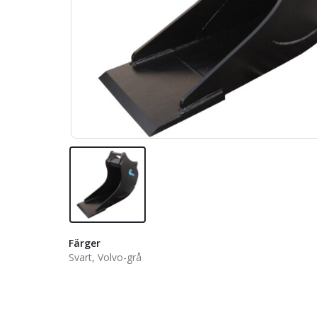
Färger
Svart, Volvo-grå