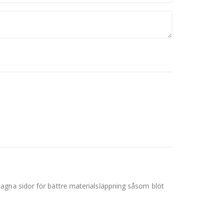
agna sidor för bättre materialsläppning såsom blöt