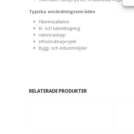
Typiska användningsområden
Fiberinstallation
El- och kabeldragning
Vatten/avlopp
Infrastrukturprojekt
Bygg- och industrimiljöer
RELATERADE PRODUKTER