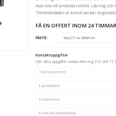
man inte vill använda rototilt. Låsning och
Tiltmellandelen är konstruerad i högkvalitat
FÅ EN OFFERT INOM 24 TIMMAR
FÄSTE
Kontaktuppgifter
Fyll i dina uppgifter nedan eller ring 010-200 77 