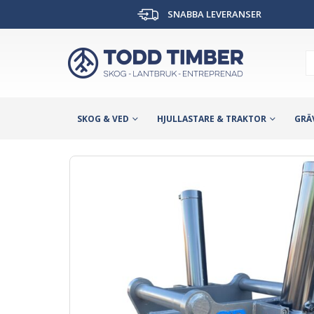
SNABBA LEVERANSER
SKOG & VED
HJULLASTARE & TRAKTOR
GRÄ