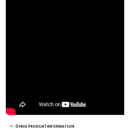
ÖVRIG PRODUKTINFORMATION