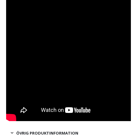
ÖVRIG PRODUKTINFORMATION