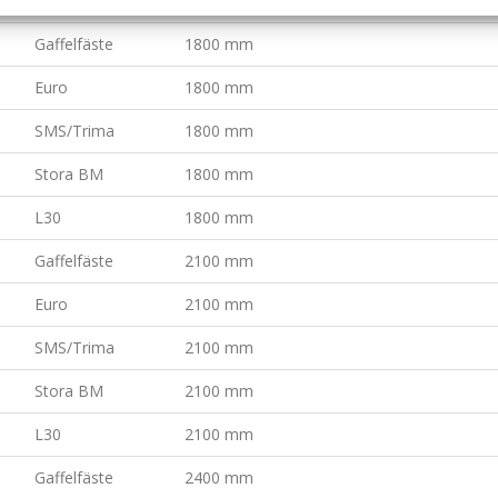
L30
1500 mm
Gaffelfäste
1800 mm
Euro
1800 mm
SMS/Trima
1800 mm
Stora BM
1800 mm
L30
1800 mm
Gaffelfäste
2100 mm
Euro
2100 mm
SMS/Trima
2100 mm
Stora BM
2100 mm
L30
2100 mm
Gaffelfäste
2400 mm