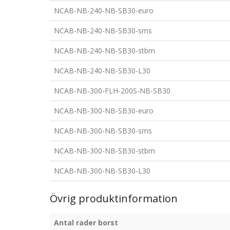
NCAB-NB-240-NB-SB30-euro
NCAB-NB-240-NB-SB30-sms
NCAB-NB-240-NB-SB30-stbm
NCAB-NB-240-NB-SB30-L30
NCAB-NB-300-FLH-200S-NB-SB30
NCAB-NB-300-NB-SB30-euro
NCAB-NB-300-NB-SB30-sms
NCAB-NB-300-NB-SB30-stbm
NCAB-NB-300-NB-SB30-L30
Övrig produktinformation
Antal rader borst