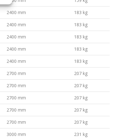
2100 mm
159 kg
2400 mm
183 kg
2400 mm
183 kg
2400 mm
183 kg
2400 mm
183 kg
2400 mm
183 kg
2700 mm
207 kg
2700 mm
207 kg
2700 mm
207 kg
2700 mm
207 kg
2700 mm
207 kg
3000 mm
231 kg