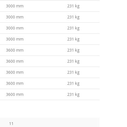
3000 mm
231 kg
3000 mm
231 kg
3000 mm
231 kg
3000 mm
231 kg
3600 mm
231 kg
3600 mm
231 kg
3600 mm
231 kg
3600 mm
231 kg
3600 mm
231 kg
11