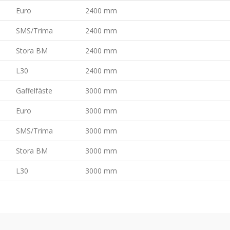
Euro
2400 mm
SMS/Trima
2400 mm
Stora BM
2400 mm
L30
2400 mm
Gaffelfäste
3000 mm
Euro
3000 mm
SMS/Trima
3000 mm
Stora BM
3000 mm
L30
3000 mm