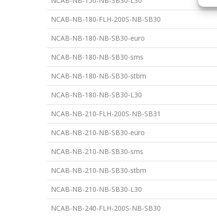
NCAB-NB-150-NB-SB30-L30
NCAB-NB-180-FLH-200S-NB-SB30
NCAB-NB-180-NB-SB30-euro
NCAB-NB-180-NB-SB30-sms
NCAB-NB-180-NB-SB30-stbm
NCAB-NB-180-NB-SB30-L30
NCAB-NB-210-FLH-200S-NB-SB31
NCAB-NB-210-NB-SB30-euro
NCAB-NB-210-NB-SB30-sms
NCAB-NB-210-NB-SB30-stbm
NCAB-NB-210-NB-SB30-L30
NCAB-NB-240-FLH-200S-NB-SB30