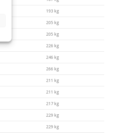
193 kg
205 kg
205 kg
226 kg
246 kg
266 kg
211 kg
211 kg
217 kg
229 kg
229 kg