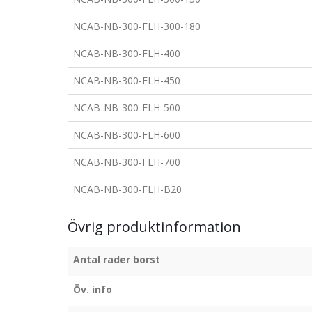
NCAB-NB-300-FLH-300-180
NCAB-NB-300-FLH-400
NCAB-NB-300-FLH-450
NCAB-NB-300-FLH-500
NCAB-NB-300-FLH-600
NCAB-NB-300-FLH-700
NCAB-NB-300-FLH-B20
Övrig produktinformation
Antal rader borst
Öv. info