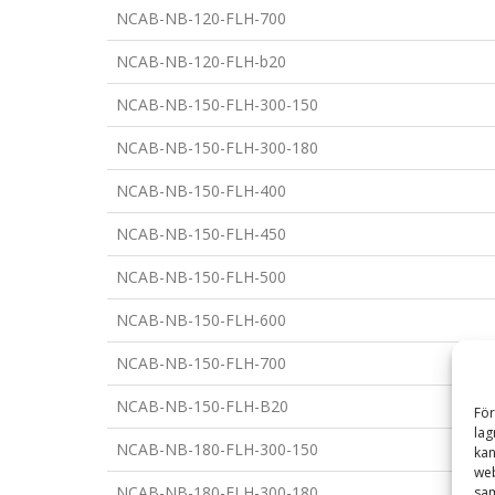
NCAB-NB-120-FLH-700
NCAB-NB-120-FLH-b20
NCAB-NB-150-FLH-300-150
NCAB-NB-150-FLH-300-180
NCAB-NB-150-FLH-400
NCAB-NB-150-FLH-450
NCAB-NB-150-FLH-500
NCAB-NB-150-FLH-600
NCAB-NB-150-FLH-700
NCAB-NB-150-FLH-B20
För
lag
NCAB-NB-180-FLH-300-150
kan
web
NCAB-NB-180-FLH-300-180
sam