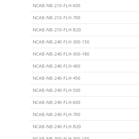
NCAB-NB-210-FLH-600
NCAB-NB-210-FLH-700
NCAB-NB-210-FLH-B20
NCAB-NB-240-FLH-300-150
NCAB-NB-240-FLH-300-180
NCAB-NB-240-FLH-400
NCAB-NB-240-FLH-450
NCAB-NB-240-FLH-500
NCAB-NB-240-FLH-600
NCAB-NB-240-FLH-700
NCAB-NB-240-FLH-B20
NCAB-NB-300-FLH-300-150