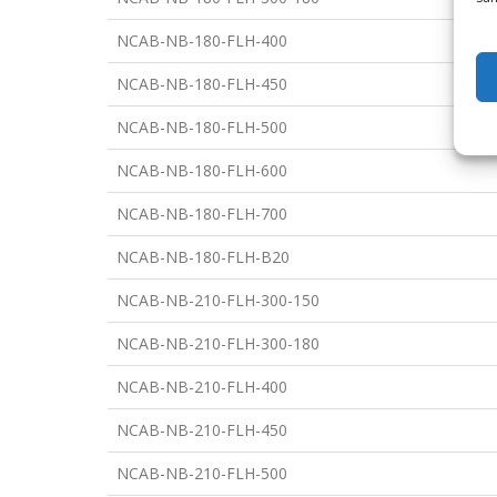
NCAB-NB-180-FLH-400
NCAB-NB-180-FLH-450
NCAB-NB-180-FLH-500
NCAB-NB-180-FLH-600
NCAB-NB-180-FLH-700
NCAB-NB-180-FLH-B20
NCAB-NB-210-FLH-300-150
NCAB-NB-210-FLH-300-180
NCAB-NB-210-FLH-400
NCAB-NB-210-FLH-450
NCAB-NB-210-FLH-500