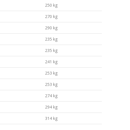
250 kg
270 kg
290 kg
235 kg
235 kg
241 kg
253 kg
253 kg
274 kg
294 kg
314 kg