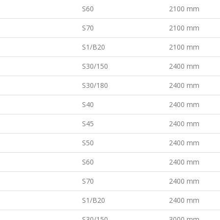
S60
2100 mm
S70
2100 mm
S1/B20
2100 mm
S30/150
2400 mm
S30/180
2400 mm
S40
2400 mm
S45
2400 mm
S50
2400 mm
S60
2400 mm
S70
2400 mm
S1/B20
2400 mm
S30/150
3000 mm