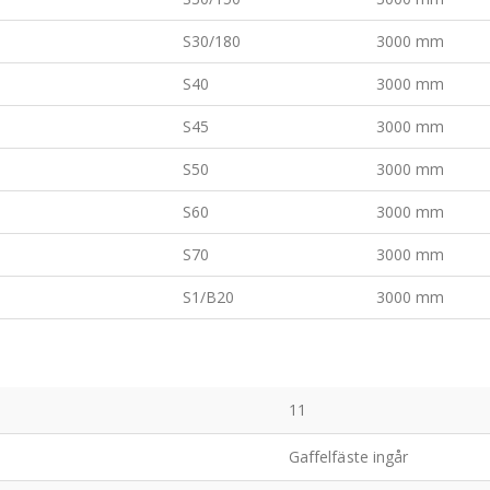
S30/180
3000 mm
S40
3000 mm
S45
3000 mm
S50
3000 mm
S60
3000 mm
S70
3000 mm
S1/B20
3000 mm
11
Gaffelfäste ingår