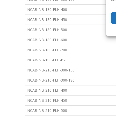
NCAB-NB-180-FLH-400
NCAB-NB-180-FLH-450
NCAB-NB-180-FLH-500
NCAB-NB-180-FLH-600
NCAB-NB-180-FLH-700
NCAB-NB-180-FLH-B20
NCAB-NB-210-FLH-300-150
NCAB-NB-210-FLH-300-180
NCAB-NB-210-FLH-400
NCAB-NB-210-FLH-450
NCAB-NB-210-FLH-500