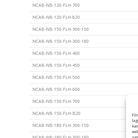
NCAB-NB-120-FLH-700
NCAB-NB-120-FLH-b20
NCAB-NB-150-FLH-300-150
NCAB-NB-150-FLH-300-180
NCAB-NB-150-FLH-400
NCAB-NB-150-FLH-450
NCAB-NB-150-FLH-500
NCAB-NB-150-FLH-600
NCAB-NB-150-FLH-700
NCAB-NB-150-FLH-B20
För
lag
NCAB-NB-180-FLH-300-150
kan
web
NCAB-NB-180-FLH-300-180
sam