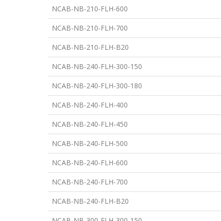
NCAB-NB-210-FLH-600
NCAB-NB-210-FLH-700
NCAB-NB-210-FLH-B20
NCAB-NB-240-FLH-300-150
NCAB-NB-240-FLH-300-180
NCAB-NB-240-FLH-400
NCAB-NB-240-FLH-450
NCAB-NB-240-FLH-500
NCAB-NB-240-FLH-600
NCAB-NB-240-FLH-700
NCAB-NB-240-FLH-B20
NCAB-NB-300-FLH-300-150