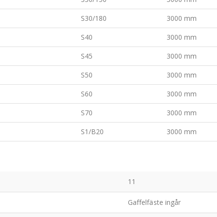
S30/180
3000 mm
S40
3000 mm
S45
3000 mm
S50
3000 mm
S60
3000 mm
S70
3000 mm
S1/B20
3000 mm
11
Gaffelfäste ingår