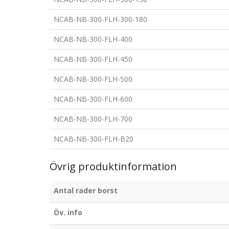
NCAB-NB-300-FLH-300-180
NCAB-NB-300-FLH-400
NCAB-NB-300-FLH-450
NCAB-NB-300-FLH-500
NCAB-NB-300-FLH-600
NCAB-NB-300-FLH-700
NCAB-NB-300-FLH-B20
Övrig produktinformation
Antal rader borst
Öv. info