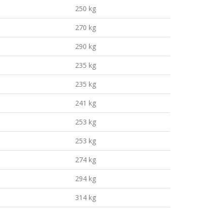
250 kg
270 kg
290 kg
235 kg
235 kg
241 kg
253 kg
253 kg
274 kg
294 kg
314 kg