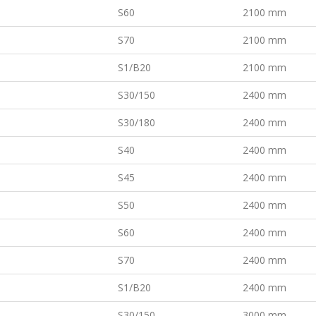
S60
2100 mm
S70
2100 mm
S1/B20
2100 mm
S30/150
2400 mm
S30/180
2400 mm
S40
2400 mm
S45
2400 mm
S50
2400 mm
S60
2400 mm
S70
2400 mm
S1/B20
2400 mm
S30/150
3000 mm