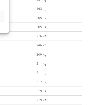
193 kg
205 kg
205 kg
226 kg
246 kg
266 kg
211 kg
211 kg
217 kg
229 kg
229 kg