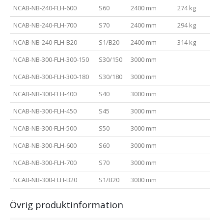
NCAB-NB-240-FLH-600
S60
2400 mm
274 kg
NCAB-NB-240-FLH-700
S70
2400 mm
294 kg
NCAB-NB-240-FLH-B20
S1/B20
2400 mm
314 kg
NCAB-NB-300-FLH-300-150
S30/150
3000 mm
NCAB-NB-300-FLH-300-180
S30/180
3000 mm
NCAB-NB-300-FLH-400
S40
3000 mm
NCAB-NB-300-FLH-450
S45
3000 mm
NCAB-NB-300-FLH-500
S50
3000 mm
NCAB-NB-300-FLH-600
S60
3000 mm
NCAB-NB-300-FLH-700
S70
3000 mm
NCAB-NB-300-FLH-B20
S1/B20
3000 mm
Övrig produktinformation