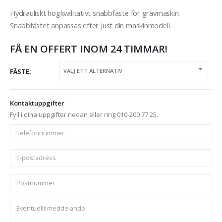
Hydrauliskt högkvalitativt snabbfäste för grävmaskin.
Snabbfästet anpassas efter just din maskinmodell.
FÅ EN OFFERT INOM 24 TIMMAR!
FÄSTE
Kontaktuppgifter
Fyll i dina uppgifter nedan eller ring 010-200 77 25.