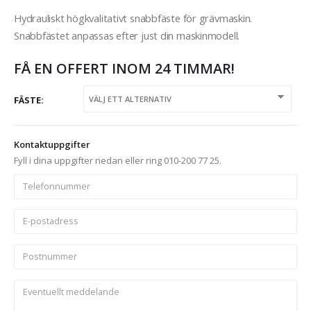
Hydrauliskt högkvalitativt snabbfäste för grävmaskin.
Snabbfästet anpassas efter just din maskinmodell.
FÅ EN OFFERT INOM 24 TIMMAR!
FÄSTE
Kontaktuppgifter
Fyll i dina uppgifter nedan eller ring 010-200 77 25.