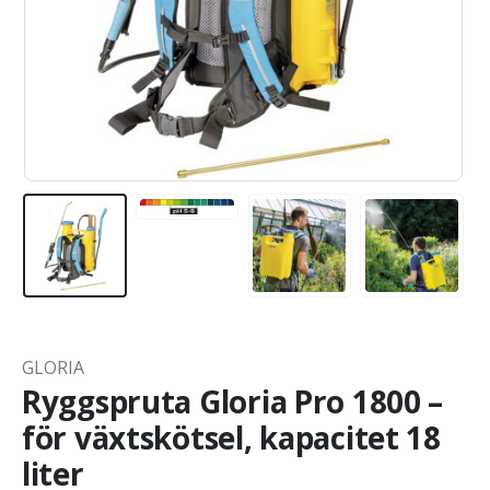
GLORIA
Ryggspruta Gloria Pro 1800 –
för växtskötsel, kapacitet 18
liter