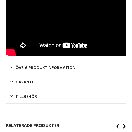
ÖVRIG PRODUKTINFORMATION
GARANTI
TILLBEHÖR
‹
›
RELATERADE PRODUKTER