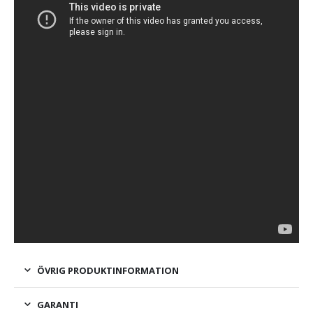
ÖVRIG PRODUKTINFORMATION
GARANTI