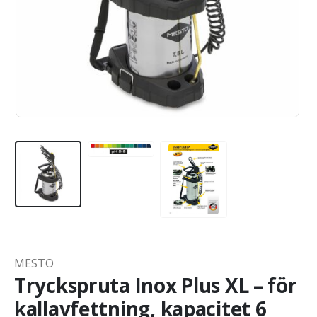
MESTO
Tryckspruta Inox Plus XL – för
kallavfettning, kapacitet 6