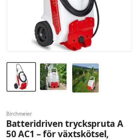
Birchmeier
Batteridriven tryckspruta A
50 AC1 – för växtskötsel,