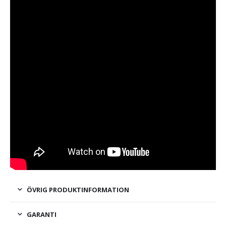
ÖVRIG PRODUKTINFORMATION
GARANTI