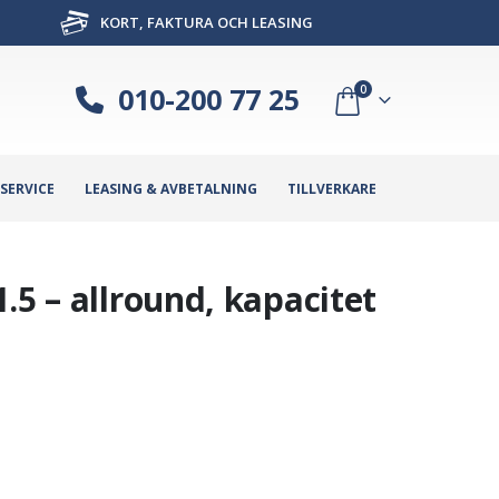
KORT, FAKTURA OCH LEASING
010-200 77 25
0
SERVICE
LEASING & AVBETALNING
TILLVERKARE
.5 – allround, kapacitet