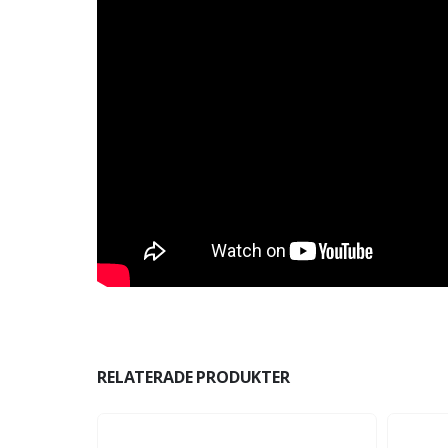
RELATERADE PRODUKTER