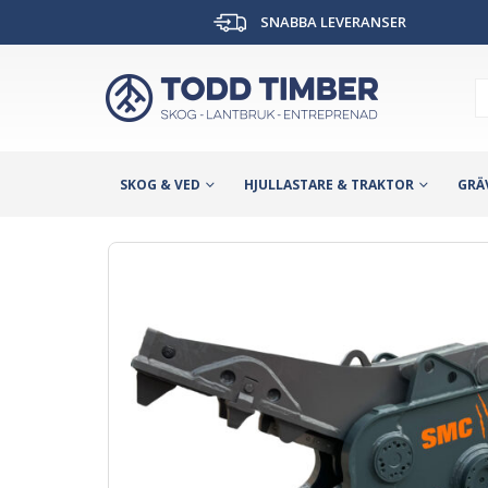
SNABBA LEVERANSER
SKOG & VED
HJULLASTARE & TRAKTOR
GRÄ