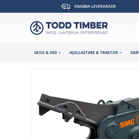
SNABBA LEVERANSER
SKOG & VED
HJULLASTARE & TRAKTOR
GRÄ