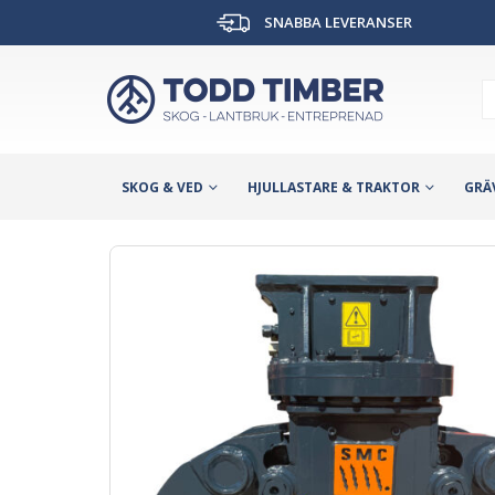
SNABBA LEVERANSER
SKOG & VED
HJULLASTARE & TRAKTOR
GRÄ