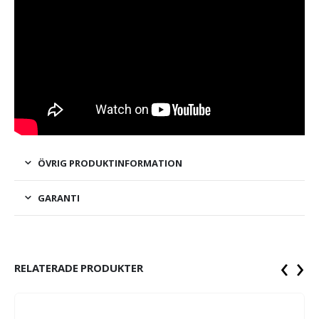
ÖVRIG PRODUKTINFORMATION
GARANTI
‹
›
RELATERADE PRODUKTER