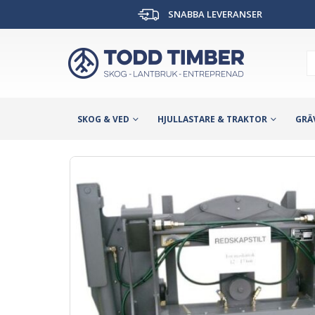
SNABBA LEVERANSER
SKOG & VED
HJULLASTARE & TRAKTOR
GRÄ