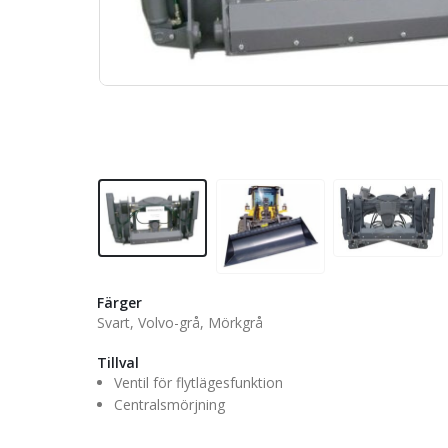
Färger
Svart, Volvo-grå, Mörkgrå
Tillval
Ventil för flytlägesfunktion
Centralsmörjning