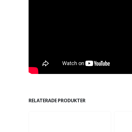
RELATERADE PRODUKTER