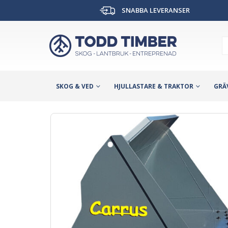
SNABBA LEVERANSER
SKOG & VED
HJULLASTARE & TRAKTOR
GRÄ