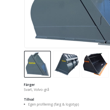
Färger
Svart, Volvo-grå
Tillval
Egen profilering (färg & logotyp)