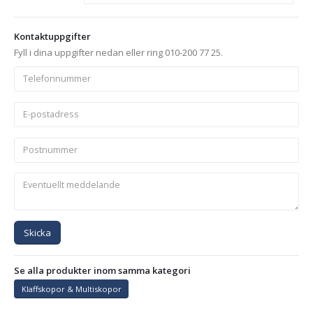
Kontaktuppgifter
Fyll i dina uppgifter nedan eller ring 010-200 77 25.
Skicka
Se alla produkter inom samma kategori
Klaffskopor & Multiskopor