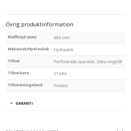
Övrig produktinformation
Klaffhöjd (mm)
680 mm
Mekanisk/Hydraulisk
Hydraulisk
Tillval
Perforerade sparskär, Släta vingstål
Tillverkare
STARK
Tillverkningsland
Finland
GARANTI