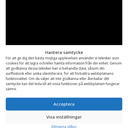
Hantera samtycke
För att ge dig den bästa möjliga upplevelsen använder vi tekniker som
cookies för att lagra och/eller hämta information från din enhet. Genom
att godkänna dessa tekniker kan vi behandla data, såsom din
surfhistorik eller unika identifierare, för att förbättra webbplatsens
funktionalitet. Om du väljer att inte godkänna eller återkallar ditt
samtycke kan det leda till att vissa funktioner på webbplatsen fungerar
sämre.
Acceptera
Visa inställningar
Allmänna villkor